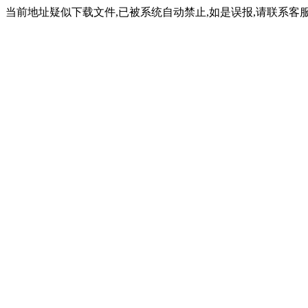
当前地址疑似下载文件,已被系统自动禁止,如是误报,请联系客服