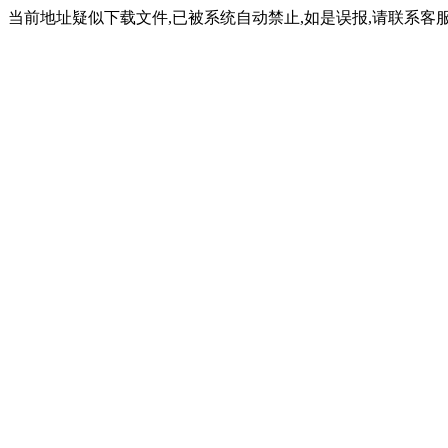
当前地址疑似下载文件,已被系统自动禁止,如是误报,请联系客服